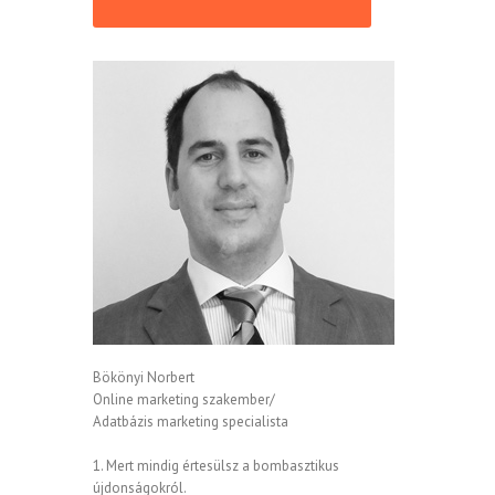
Bökönyi Norbert
Online marketing szakember/
Adatbázis marketing specialista
1. Mert mindig értesülsz a bombasztikus
újdonságokról.