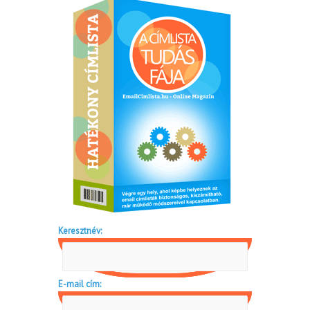
Keresztnév:
E-mail cím: