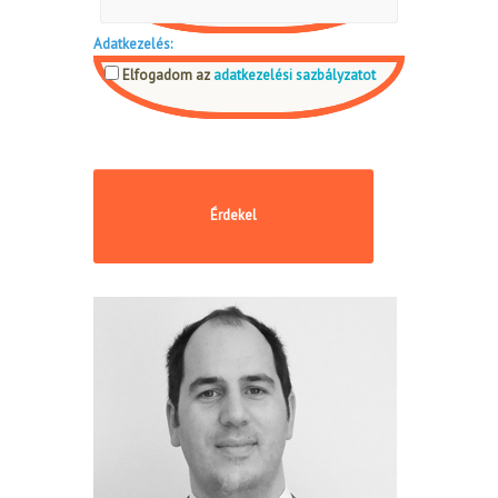
Adatkezelés:
Elfogadom az
adatkezelési sazbályzatot