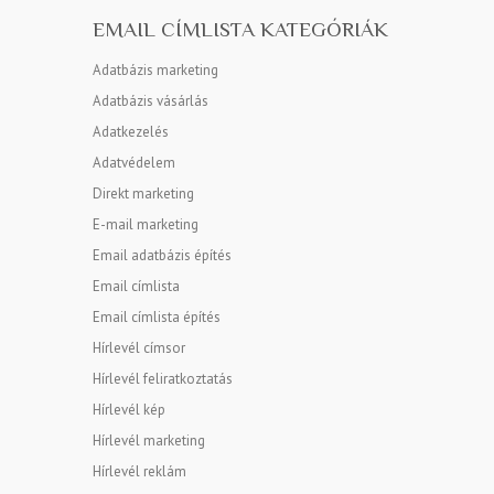
EMAIL CÍMLISTA KATEGÓRIÁK
Adatbázis marketing
Adatbázis vásárlás
Adatkezelés
Adatvédelem
Direkt marketing
E-mail marketing
Email adatbázis építés
Email címlista
Email címlista építés
Hírlevél címsor
Hírlevél feliratkoztatás
Hírlevél kép
Hírlevél marketing
Hírlevél reklám