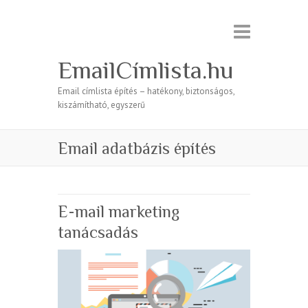
EmailCímlista.hu
Email címlista építés – hatékony, biztonságos,
kiszámítható, egyszerű
Email adatbázis építés
E-mail marketing
tanácsadás