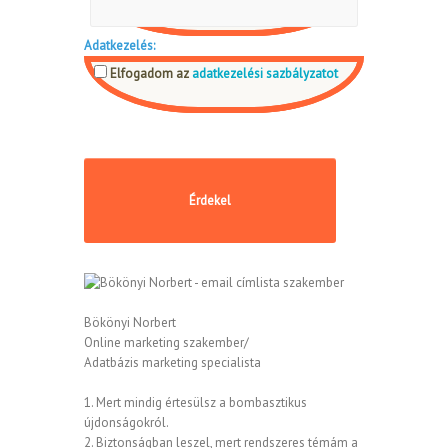
Adatkezelés:
Elfogadom az
adatkezelési sazbályzatot
Bökönyi Norbert
Online marketing szakember/
Adatbázis marketing specialista
1. Mert mindig értesülsz a bombasztikus
újdonságokról.
2. Biztonságban leszel, mert rendszeres témám a