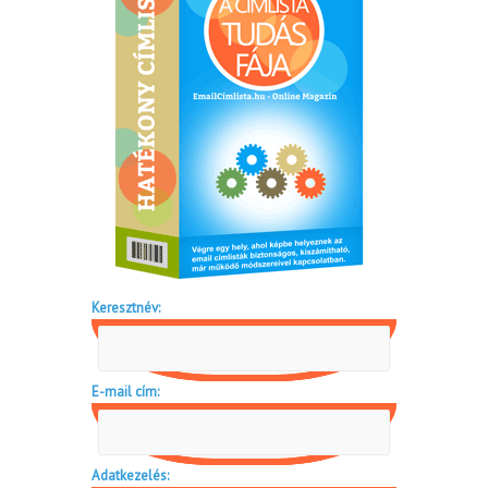
Keresztnév:
E-mail cím:
Adatkezelés: