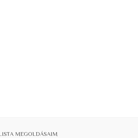
LISTA MEGOLDÁSAIM