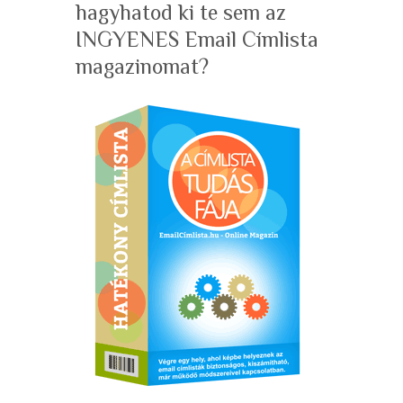
hagyhatod ki te sem az
INGYENES Email Címlista
magazinomat?