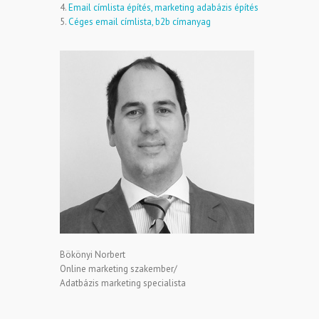
4.
Email címlista építés, marketing adabázis építés
5.
Céges email címlista, b2b címanyag
Bökönyi Norbert
Online marketing szakember/
Adatbázis marketing specialista