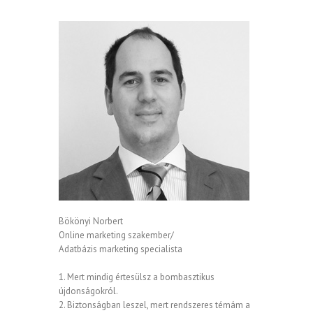
Bökönyi Norbert
Online marketing szakember/
Adatbázis marketing specialista
1. Mert mindig értesülsz a bombasztikus
újdonságokról.
2. Biztonságban leszel, mert rendszeres témám a