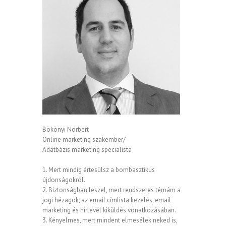
Bökönyi Norbert
Online marketing szakember/
Adatbázis marketing specialista
1. Mert mindig értesülsz a bombasztikus
újdonságokról.
2. Biztonságban leszel, mert rendszeres témám a
jogi hézagok, az email címlista kezelés, email
marketing és hírlevél kiküldés vonatkozásában.
3. Kényelmes, mert mindent elmesélek neked is,