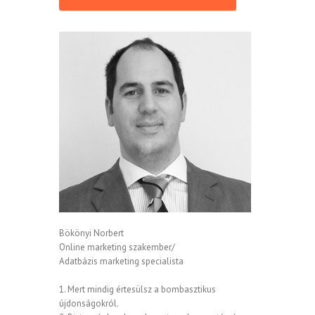
Bökönyi Norbert
Online marketing szakember/
Adatbázis marketing specialista
1. Mert mindig értesülsz a bombasztikus
újdonságokról.