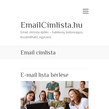
EmailCímlista.hu
Email címlista építés – hatékony, biztonságos,
kiszámítható, egyszerű
Email címlista
E-mail lista bérlése