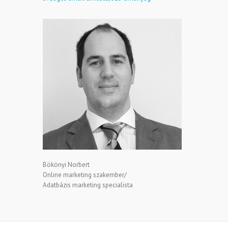
Bökönyi Norbert
Online marketing szakember/
Adatbázis marketing specialista