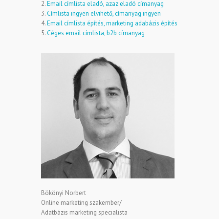
2.
Email címlista eladó, azaz eladó címanyag
3.
Címlista ingyen elvihető, címanyag ingyen
4.
Email címlista építés, marketing adabázis építés
5.
Céges email címlista, b2b címanyag
Bökönyi Norbert
Online marketing szakember/
Adatbázis marketing specialista