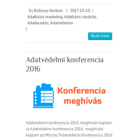
By
Bökönyi Norbert
|
2017-10-10
|
Adatbázis marketing
,
Adatbázis vásárlás
,
Adatkezelés
,
Adatvédelem
|
Read more
Adatvédelmi konferencia
2016
Adatvédelmi konferencia 2016, meghívást kaptam
rá Adatvédelmi konferencia 2016, meghívást
kaptam az Mfor.hu “Adatvédelmi Konferencia 2016