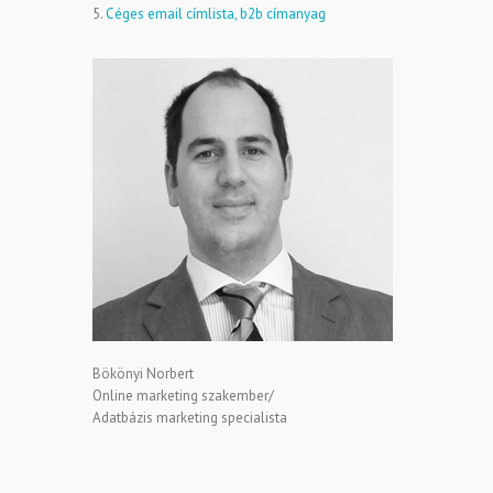
5.
Céges email címlista, b2b címanyag
Bökönyi Norbert
Online marketing szakember/
Adatbázis marketing specialista