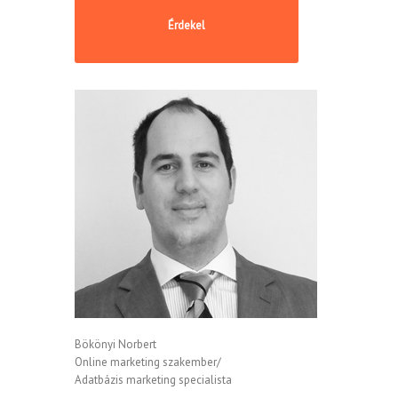
Bökönyi Norbert
Online marketing szakember/
Adatbázis marketing specialista