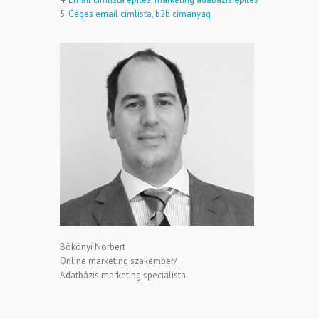
5.
Céges email címlista, b2b címanyag
Bökönyi Norbert
Online marketing szakember/
Adatbázis marketing specialista